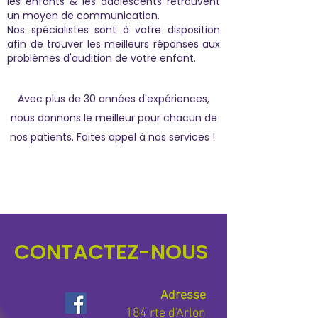
les enfants & les adolescents retrouvent
un moyen de communication.
Nos spécialistes sont à votre disposition
afin de trouver les meilleurs réponses aux
problèmes d'audition de votre enfant.
Avec plus de 30 années d'expériences,
nous donnons le meilleur pour chacun de
nos patients. Faites appel à nos services !
CONTACTEZ-NOUS
Adresse
184 rte d'Arlon