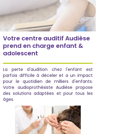
Votre centre auditif Audièse
prend en charge enfant &
adolescent
La perte d'audition chez l'enfant est
parfois difficile à déceler et a un impact
pour le quotidien de milliers d'enfants.
Votre audioprothésiste Audièse propose
des solutions adaptées et pour tous les
âges.