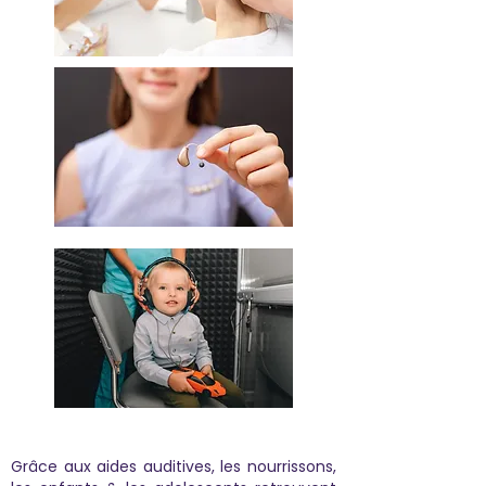
Grâce aux aides auditives, les nourrissons,